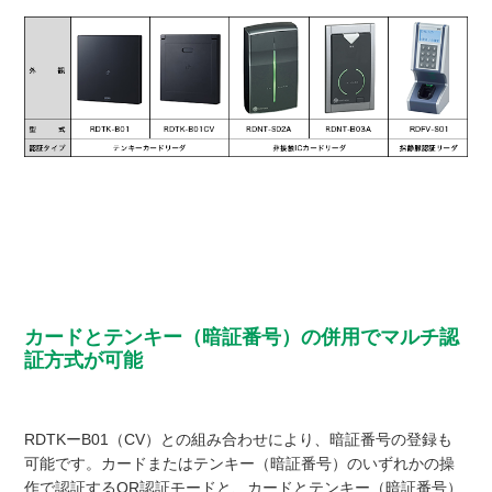
カードとテンキー（暗証番号）の併用でマルチ認
証方式が可能
RDTKーB01（CV）との組み合わせにより、暗証番号の登録も
可能です。カードまたはテンキー（暗証番号）のいずれかの操
作で認証するOR認証モードと、カードとテンキー（暗証番号）