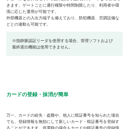
きます。ゲートごとに通行権限や時間制限したり、利用者や環
境に応じた運用が可能です。
外部機器との入出力端子も備えており、防犯機器、空調設備な
どとの連動も可能です。
※指静脈認証リーダを使用する場合、管理ソフトおよび
最終退出機能は使用できません。
カードの登録・抹消が簡単
万一、カードの紛失・盗難や、他人に暗証番号を知られた場合
でも、登録情報を無効にして新しいカード・暗証番号を登録す
ることができます。停電時の場合もカードや暗証番号の登録情