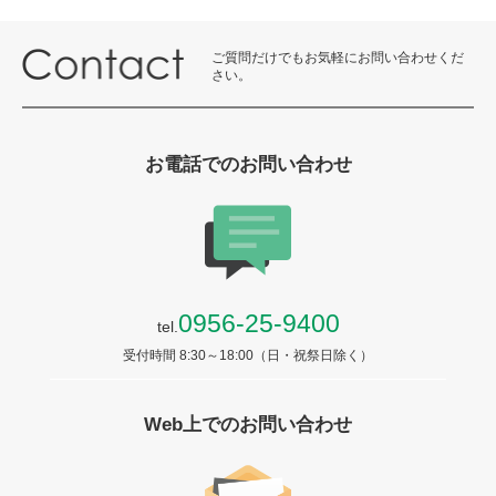
ご質問だけでもお気軽にお問い合わせくだ
さい。
お電話でのお問い合わせ
0956-25-9400
tel.
受付時間 8:30～18:00（日・祝祭日除く）
Web上でのお問い合わせ