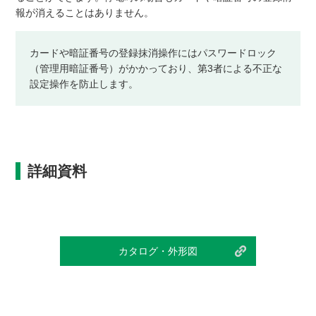
報が消えることはありません。
カードや暗証番号の登録抹消操作にはパスワードロック
（管理用暗証番号）がかかっており、第3者による不正な
設定操作を防止します。
詳細資料
カタログ・外形図