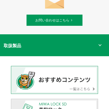
お問い合わせはこちら
取扱製品