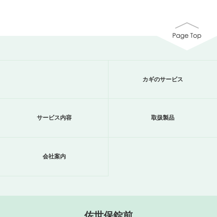
カギのサービス
サービス内容
取扱製品
会社案内
佐世保錠前