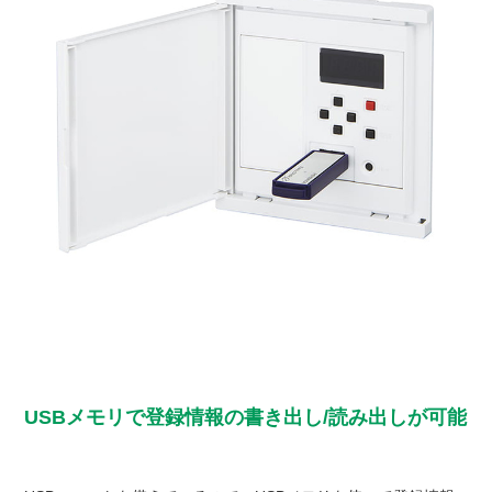
USBメモリで登録情報の書き出し/読み出しが可能